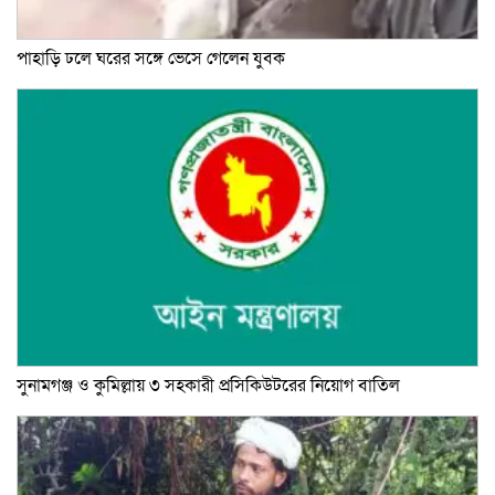
পাহাড়ি ঢলে ঘরের সঙ্গে ভেসে গেলেন যুবক
সুনামগঞ্জ ও কুমিল্লায় ৩ সহকারী প্রসিকিউটরের নিয়োগ বাতিল