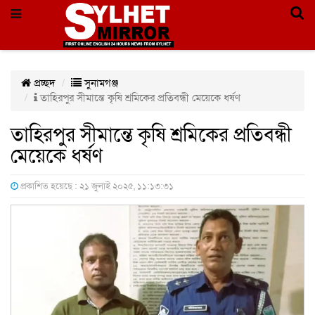
প্রচ্ছদ
সুনামগঞ্জ
তাহিরপুর সীমান্তে কৃষি শ্রমিকের প্রতিবন্ধী মেয়েকে ধর্ষণ
তাহিরপুর সীমান্তে কৃষি শ্রমিকের প্রতিবন্ধী
মেয়েকে ধর্ষণ
প্রকাশিত হয়েছে : ২১ জুলাই ২০২৫, ১১:১৩:৩১