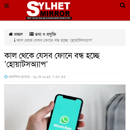
প্রচ্ছদ
তথ্য ও প্রযুক্তি
কাল থেকে যেসব ফোনে বন্ধ হচ্ছে ‘হোয়াটসঅ্যাপ’
কাল থেকে যেসব ফোনে বন্ধ হচ্ছে
‘হোয়াটসঅ্যাপ’
প্রকাশিত হয়েছে : ৩১ মে ২০২৫, ৭:৫৮:৪৫