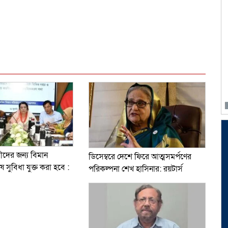
dly
e
ারীদের জন্য বিমান
ডিসেম্বরে দেশে ফিরে আত্মসমর্পণের
 সুবিধা যুক্ত করা হবে :
পরিকল্পনা শেখ হাসিনার: রয়টার্স