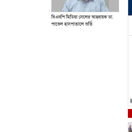
বিএনপি মিডিয়া সেলের আহ্বায়ক ডা.
পাভেল হাসপাতালে ভর্তি