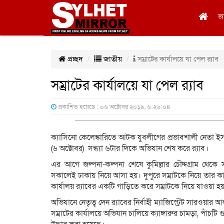
জ
প্রচ্ছদ
জাতীয়
সম্রাটের কার্যালয়ে যা পেল র‌্যাব
সম্রাটের কার্যালয়ে যা পেল র‌্যাব
প্রকাশিত হয়েছে : ০৬ অক্টোবর ২০১৯, ৬:২৬:০৪
ক্যাসিনো কেলেঙ্কারিতে আটক যুবলীগের প্রভাবশালী নেতা ই
(৬ অক্টোবর) সন্ধ্যা ৬টার দিকে অভিযান শেষ করে র‌্যাব।
এর আগে জল্পনা-কল্পনা শেষে কুমিল্লার চৌদ্দগ্রাম থ
সকালেই ঢাকায় নিয়ে আসা হয়। দুপুরে সম্রাটকে নিয়ে তার কা
কার্যালয় র‌্যাবের একটি গাড়িতে করে সম্রাটকে নিয়ে যাওয়া হ
অভিযানে নেতৃত্ব দেন র‌্যাবের নির্বাহী ম্যাজিস্ট্রেট সারওয়
সম্রাটের কার্যালয়ে অভিযান চালিয়ে ক্যাঙ্গারুর চামড়া, পাঁ