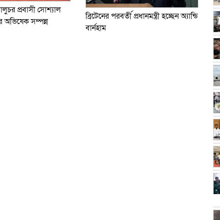
বালুচর প্রবাসী সোশ্যাল
ব্রিটেনের পরবর্তী প্রধানমন্ত্রী হচ্ছেন অ্যান্ডি
 অভিষেক সম্পন্ন
বার্নহাম