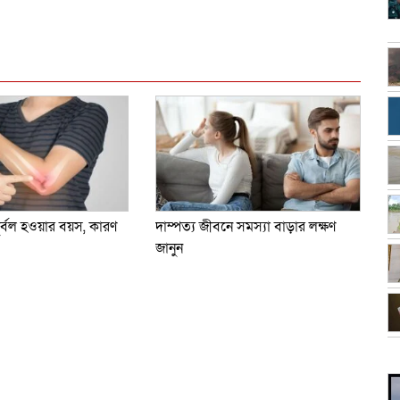
dly
e
ুর্বল হওয়ার বয়স, কারণ
দাম্পত্য জীবনে সমস্যা বাড়ার লক্ষণ
জানুন