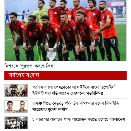
মিশরকে ‘পুরস্কৃত’ করছে ফিফা
সর্বশেষ সংবাদ
প্যারিস বাংলা প্রেসক্লাবের সঙ্গে ইউকে বাংলা রিপোর্টার্স
ইউনিটি সভাপতি শাহেদ রাহমানের মতবিনিময়
এসএমপিতে নেতৃত্বে পরিবর্তন, কমিশনার হলেন ডিআইজি
সারোয়ার মুর্শেদ শামীম
৮ বছর পর আবারও সাফ আয়োজন করতে চলেছে বাংলাদেশ