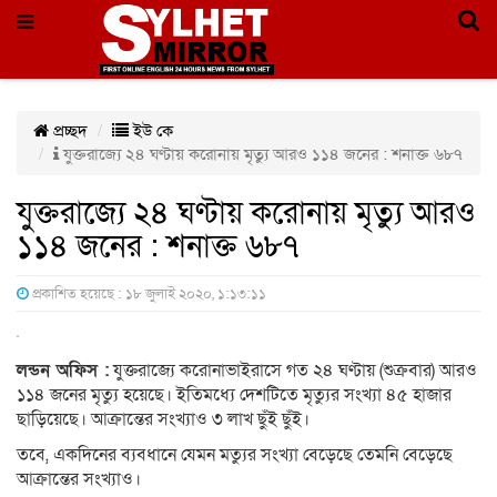
প্রচ্ছদ
ইউ কে
যুক্তরাজ্যে ২৪ ঘণ্টায় করোনায় মৃত্যু আরও ১১৪ জনের : শনাক্ত ৬৮৭
যুক্তরাজ্যে ২৪ ঘণ্টায় করোনায় মৃত্যু আরও
১১৪ জনের : শনাক্ত ৬৮৭
প্রকাশিত হয়েছে : ১৮ জুলাই ২০২০, ১:১৩:১১
লন্ডন অফিস :
যুক্তরাজ্যে করোনাভাইরাসে গত ২৪ ঘণ্টায় (শুক্রবার) আরও
১১৪ জনের মৃত্যু হয়েছে। ইতিমধ্যে দেশটিতে মৃত্যুর সংখ্যা ৪৫ হাজার
ছাড়িয়েছে। আক্রান্তের সংখ্যাও ৩ লাখ ছুঁই ছুঁই।
তবে, একদিনের ব্যবধানে যেমন মত্যুর সংখ্যা বেড়েছে তেমনি বেড়েছে
আক্রান্তের সংখ্যাও।