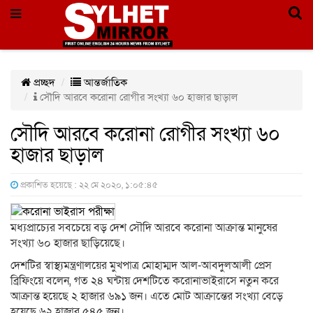
প্রচ্ছদ
আন্তর্জাতিক
সৌদি আরবে করোনা রোগীর সংখ্যা ৬০ হাজার ছাড়াল
সৌদি আরবে করোনা রোগীর সংখ্যা ৬০
হাজার ছাড়াল
প্রকাশিত হয়েছে : ২২ মে ২০২০, ১:০৫:৪৫
মধ্যপ্রাচ্যের সবচেয়ে বড় দেশ সৌদি আরবে করোনা আক্রান্ত মানুষের
সংখ্যা ৬০ হাজার ছাড়িয়েছে।
দেশটির স্বাস্থ্যমন্ত্রণালয়ের মুখপাত্র মোহাম্মদ আল-আবদুলআলী প্রেস
ব্রিফিংয়ে বলেন, গত ২৪ ঘন্টায় দেশটিতে করোনাভাইরাসে নতুন করে
আক্রান্ত হয়েছে ২ হাজার ৬৯১ জন। এতে মোট আক্রান্তের সংখ্যা বেড়ে
হয়েছে ৬২ হাজার ৫৪৫ জন।