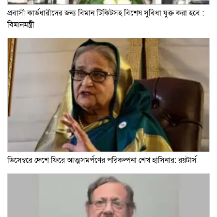
প্রবাসী কার্ডধারীদের জন্য বিমান টিকিটসহ বিশেষ সুবিধা যুক্ত করা হবে :
বিমানমন্ত্রী
ডিসেম্বরে দেশে ফিরে আত্মসমর্পণের পরিকল্পনা শেখ হাসিনার: রয়টার্স