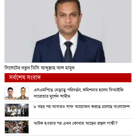
সিলেটের নতুন ডিসি আব্দুল্লাহ আল মামুন
সর্বশেষ সংবাদ
এসএমপিতে নেতৃত্বে পরিবর্তন, কমিশনার হলেন ডিআইজি
সারোয়ার মুর্শেদ শামীম
৮ বছর পর আবারও সাফ আয়োজন করতে চলেছে বাংলাদেশ
আটক হওয়ার পর এখন কোথায় আছেন রাহুল গান্ধী?