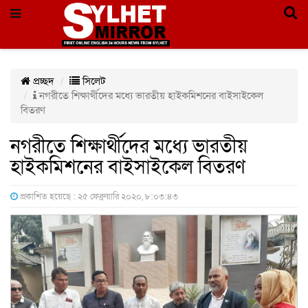
প্রচ্ছদ
সিলেট
নগরীতে শিক্ষার্থীদের মধ্যে ভারতীয় হাইকমিশনের বাইসাইকেল
বিতরণ
নগরীতে শিক্ষার্থীদের মধ্যে ভারতীয়
হাইকমিশনের বাইসাইকেল বিতরণ
প্রকাশিত হয়েছে : ২৫ ফেব্রুয়ারি ২০২০, ৮:০৩:৪৩