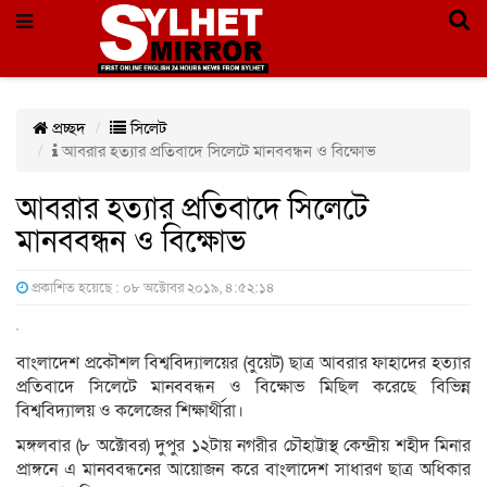
প্রচ্ছদ
সিলেট
আবরার হত্যার প্রতিবাদে সিলেটে মানববন্ধন ও বিক্ষোভ
আবরার হত্যার প্রতিবাদে সিলেটে
মানববন্ধন ও বিক্ষোভ
প্রকাশিত হয়েছে : ০৮ অক্টোবর ২০১৯, ৪:৫২:১৪
বাংলাদেশ প্রকৌশল বিশ্ববিদ্যালয়ের (বুয়েট) ছাত্র আবরার ফাহাদের হত্যার
প্রতিবাদে সিলেটে মানববন্ধন ও বিক্ষোভ মিছিল করেছে বিভিন্ন
বিশ্ববিদ্যালয় ও কলেজের শিক্ষার্থীরা।
মঙ্গলবার (৮ অক্টোবর) দুপুর ১২টায় নগরীর চৌহাট্টাস্থ কেন্দ্রীয় শহীদ মিনার
প্রাঙ্গনে এ মানববন্ধনের আয়োজন করে বাংলাদেশ সাধারণ ছাত্র অধিকার