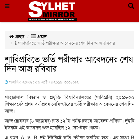
প্রচ্ছদ
প্রচ্ছদ
শাবিপ্রবিতে ভর্তি পরীক্ষার আবেদনের শেষ দিন আজ রবিবার
শাবিপ্রবিতে ভর্তি পরীক্ষার আবেদনের শেষ
দিন আজ রবিবার
প্রকাশিত হয়েছে : ০৬ অক্টোবর ২০১৯, ৩:৩৪:২২
শাহজালাল বিজ্ঞান ও প্রযুক্তি বিশ্ববিদ্যালয়ের (শাবিপ্রবি) ২০১৯-২০
শিক্ষাবর্ষের প্রথম বর্ষ প্রথম সেমিস্টারের ভর্তি পরীক্ষার আবেদনের শেষ দিন
আজ।
আজ রোববার (৬ অক্টোবর) রাত ১২ টা পর্যন্ত চলবে আবেদন প্রক্রিয়া। দুইটি
ইউনটে এই আবেদন শুরু হয়েছিল ১২ সেপ্টেম্বর থেকে।
এ বছর ‘A’ ও ‘B’ দুই ইউনিটে ভর্তি পরীক্ষা অনুষ্ঠিত হবে। এর মধ্যে B