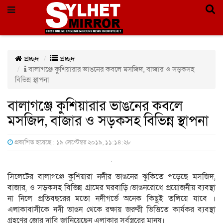
প্রচ্ছদ
প্রচ্ছদ
বালাগঞ্জে কুশিয়ারার ভাঙনের কবলে মসজিদ, বাজার ও সড়কসহ
বিভিন্ন স্থাপনা
বালাগঞ্জে কুশিয়ারার ভাঙনের কবলে
মসজিদ, বাজার ও সড়কসহ বিভিন্ন স্থাপনা
প্রকাশিত হয়েছে : ১৯ সেপ্টেম্বর ২০১৯, ১১:১৪:২৮
সিলেটের বালাগঞ্জে কুশিয়ারা নদীর ভাঙনের ঝুকিতে পড়েছে মসজিদ,
বাজার, ও সড়কসহ বিভিন্ন গ্রামের ঘরবাড়ি।ভাঙনরোধে প্রয়োজনীয় ব্যবস্থা
না নিলে প্রতিবছরের মতো নদীগর্ভে অনেক কিছুই তলিয়ে যাবে ।
এলাকাবাসীকে নদী ভাঙন থেকে রক্ষায় জরুরী ভিত্তিতে কার্যকর ব্যবস্থা
গ্রহণের জোর দাবি জানিয়েছেন এলাকার সর্বস্ত্ররের মানুষ।