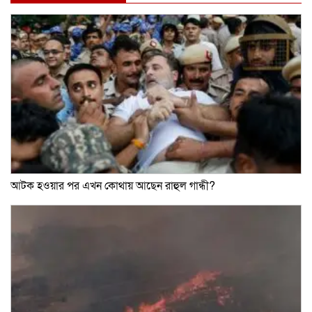
আটক হওয়ার পর এখন কোথায় আছেন রাহুল গান্ধী?