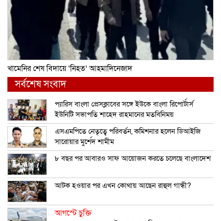
খামেনির শেষ বিদায়ে ‘নিহত’ আহমাদিনেজাদ
সর্বশেষ সংবাদ
প্যারিস বাংলা প্রেসক্লাবের সঙ্গে ইউকে বাংলা রিপোর্টার্স
ইউনিটি সভাপতি শাহেদ রাহমানের মতবিনিময়
এসএমপিতে নেতৃত্বে পরিবর্তন, কমিশনার হলেন ডিআইজি
সারোয়ার মুর্শেদ শামীম
৮ বছর পর আবারও সাফ আয়োজন করতে চলেছে বাংলাদেশ
আটক হওয়ার পর এখন কোথায় আছেন রাহুল গান্ধী?
আগস্টে চুক্তি