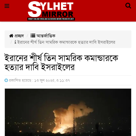
প্রচ্ছদ
আন্তর্জাতিক
ইরানের শীর্ষ তিন সামরিক কমান্ডারকে হত্যার দাবি ইসরাইলের
ইরানের শীর্ষ তিন সামরিক কমান্ডারকে
হত্যার দাবি ইসরাইলের
প্রকাশিত হয়েছে : ১৩ জুন ২০২৫, ৩:১১:৩৭