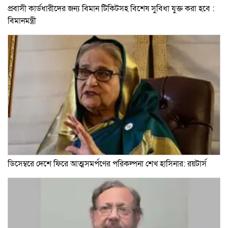
প্রবাসী কার্ডধারীদের জন্য বিমান টিকিটসহ বিশেষ সুবিধা যুক্ত করা হবে :
বিমানমন্ত্রী
ডিসেম্বরে দেশে ফিরে আত্মসমর্পণের পরিকল্পনা শেখ হাসিনার: রয়টার্স