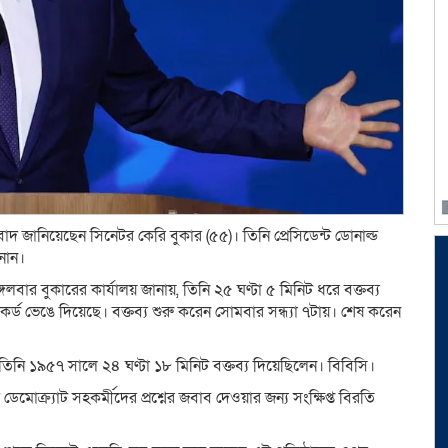
বাদ জানিয়েছেন সিনেটর কেরি বুকার (৫৫)। তিনি প্রেসিডেন্ট ডোনাল্ড
ানান।
বার বুকারের কার্যালয় জানায়, তিনি ২৫ ঘণ্টা ৫ মিনিট ধরে বক্তব্য
কর্ড ভেঙে দিয়েছে। বক্তব্য শুরু করেন সোমবার সন্ধ্যা ৭টায়। শেষ করেন
তিনি ১৯৫৭ সালে ২৪ ঘণ্টা ১৮ মিনিট বক্তব্য দিয়েছিলেন। বিবিসি।
েট ডেমোক্র্যাট সহকর্মীদের প্রশ্নের জবাব দেওয়ার জন্য সংক্ষিপ্ত বিরতি