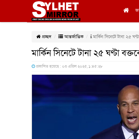
জ
প্রচ্ছদ
আন্তর্জাতিক
মার্কিন সিনেটে টানা ২৫ ঘণ্টা
মার্কিন সিনেটে টানা ২৫ ঘণ্টা বক্তব্
প্রকাশিত হয়েছে : ০৩ এপ্রিল ২০২৫, ১:৪৫:২৮