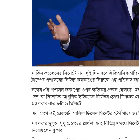
মার্কিন কংগ্রেসের সিনেটে টানা দুই দিন ধরে ঐতিহাসিক প্রতি
ট্রাম্পের প্রশাসনের বিভিন্ন কর্মকাণ্ডের বিরুদ্ধে এই প্রতিবাদ জ
বলেন এই প্রশাসন জনগণের ওপর ক্ষতিকর প্রভাব ফেলছে। মঙ্গল
দেন, যা সিনেটের আধুনিক ইতিহাসে দীর্ঘতম ফ্লোর স্পিচের রে
মঙ্গলবার রাত ৮টা ৬ মিনিটে।
এর আগে এই রেকর্ডের মালিক ছিলেন সিনেটর স্টর্ম থারমন্ড। 
মঙ্গলবার দুপুরে মুধু চেম্বারের প্রার্থনা এবং বিভিন্ন সময়ে সিন
নিয়েছিলেন বুকার।