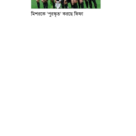
মিশরকে ‘পুরস্কৃত’ করছে ফিফা