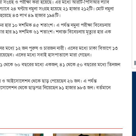
না সংগ্রহ ও পরীক্ষা করা হয়েছে। এর মধ্যে আরটি-পিসিআর ল্যাব
 ল্যাবে ২৪ ঘণ্টায় নমুনা সংগ্রহ হয়েছে ২১ হাজার ২১২টি। মোট নমুনা
্ষা হয়েছে ৪৩ লাখ ৪৯ হাজার ১৯৪টি।
র হার ১০ দশমিক ৪৫ শতাংশ। এ পর্যন্ত নমুনা পরীক্ষা বিবেচনায়
তার হার ৯১ দশমিক ৬১ শতাংশ। শনাক্ত বিবেচনায় মৃত্যুর হার এক
জনের মধ্যে ১২ জন পুরুষ ও চারজন নারী। এদের মধ্যে ঢাকা বিভাগে ১৩
 রয়েছেন। এদের মধ্যে সবাই হাসপাতালে মারা গেছেন।
ন, ৫১ থেকে ৬০ বছরের মধ্যে একজন, ৪১ থেকে ৫০ বছরের মধ্যে তিনজন
 ও আইসোলেশন থেকে ছাড় পেয়েছেন ২৬ জন। এ পর্যন্ত
েশন থেকে ছাড়পত্র নিয়েছেন ৯১ হাজার ৯৮৩ জন। বর্তমানে
dly
e