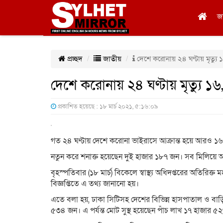
জ
প্রচ্ছদ
জাতীয়
দেশে করোনায় ২৪ ঘণ্টায় মৃত্যু 
দেশে করোনায় ২৪ ঘণ্টায় মৃত্যু ১৬
প্রকাশিত হয়েছে : ১৮ মার্চ ২০২১, ৫:১৬:০৯
গত ২৪ ঘণ্টায় দেশে করোনা ভাইরাসে আক্রান্ত হয়ে আরও ১৬ 
নতুন করে শনাক্ত হয়েছেন দুই হাজার ১৮৭ জন। সব মিলিয়ে আক
বৃহস্পতিবার (১৮ মার্চ) বিকেলে স্বাস্থ্য অধিদপ্তরের অতিরিক
বিজ্ঞপ্তিতে এ তথ্য জানানো হয়।
এতে বলা হয়, ঢাকা সিটিসহ দেশের বিভিন্ন হাসপাতাল ও বাড়
৫৩৪ জন। এ পর্যন্ত মোট সুস্থ হয়েছেন পাঁচ লাখ ১৭ হাজার 