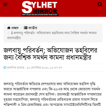
প্রচ্ছদ
জাতীয়
জলবায়ু পরিবর্তন: অভিযোজন তহবিলের জন্য বৈশ্বিক সমর্থন কামনা
প্রধানমন্ত্রীর
জলবায়ু পরিবর্তন: অভিযোজন তহবিলের
জন্য বৈশ্বিক সমর্থন কামনা প্রধানমন্ত্রীর
প্রকাশিত হয়েছে : ১৬ সেপ্টেম্বর ২০২০, ১২:৩৭:৩৭
জলবায়ু পরিবর্তনে ক্ষতিগ্রস্ত দেশগুলোর জন্য অভিযোজন তহবিল বৃদ্ধি
করতে আন্তর্জাতিক সম্প্রদায় এবং জি-২০এর কাছ থেকে জোরালো সমর্থন
কামনা করেছেন প্রধানমন্ত্রী শেখ হাসিনা। প্রধানমন্ত্রী আন্তর্জাতিক সম্প্রদায়ের
বৃহত্তর সহযোগিতা, জলবায়ু পরিবর্তনের নেতিবাচক প্রভাব সামাল দিতে
শক্তিশালী ও গ্রিন মেকানিজম এবং আপহোল্ড সাসটেইনেবিলিটিসহ তিনটি