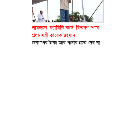
শ্রীমঙ্গলে ‘ফ্যামিলি কার্ড’ বিতরণ শেষে
প্রধানমন্ত্রী তারেক রহমান
জনগণের টাকা আর পাচার হতে দেব না