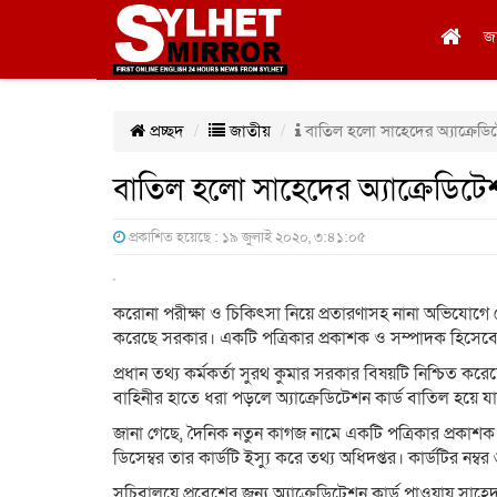
জ
প্রচ্ছদ
জাতীয়
বাতিল হলো সাহেদের অ্যাক্রেডিট
বাতিল হলো সাহেদের অ্যাক্রেডিটেশ
প্রকাশিত হয়েছে : ১৯ জুলাই ২০২০, ৩:৪১:০৫
করোনা পরীক্ষা ও চিকিৎসা নিয়ে প্রতারণাসহ নানা অভিযোগে গ্রে
করেছে সরকার। একটি পত্রিকার প্রকাশক ও সম্পাদক হিসেবে 
প্রধান তথ্য কর্মকর্তা সুরথ কুমার সরকার বিষয়টি নিশ্চিত ক
বাহিনীর হাতে ধরা পড়লে অ্যাক্রেডিটেশন কার্ড বাতিল হয়ে 
জানা গেছে, দৈনিক নতুন কাগজ নামে একটি পত্রিকার প্রকাশক
ডিসেম্বর তার কার্ডটি ইস্যু করে তথ্য অধিদপ্তর। কার্ডটির নম
সচিবালয়ে প্রবেশের জন্য অ্যাক্রেডিটেশন কার্ড পাওয়ায় সা