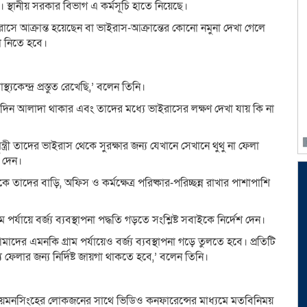
ন। স্থানীয় সরকার বিভাগ এ কর্মসূচি হাতে নিয়েছে।
সে আক্রান্ত হয়েছেন বা ভাইরাস-আক্রান্তের কোনো নমুনা দেখা গেলে
া নিতে হবে।
কেন্দ্র প্রস্তুত রেখেছি,’ বলেন তিনি।
য়েকদিন আলাদা থাকার এবং তাদের মধ্যে ভাইরাসের লক্ষণ দেখা যায় কি না
মন্ত্রী তাদের ভাইরাস থেকে সুরক্ষার জন্য যেখানে সেখানে থুথু না ফেলা
 দেন।
াদের বাড়ি, অফিস ও কর্মক্ষেত্র পরিষ্কার-পরিচ্ছন্ন রাখার পাশাপাশি
ম পর্যায়ে বর্জ্য ব্যবস্থাপনা পদ্ধতি গড়তে সংশ্লিষ্ট সবাইকে নির্দেশ দেন।
র এমনকি গ্রাম পর্যায়েও বর্জ্য ব্যবস্থাপনা গড়ে তুলতে হবে। প্রতিটি
্য ফেলার জন্য নির্দিষ্ট জায়গা থাকতে হবে,’ বলেন তিনি।
শোর ও ময়মনসিংহের লোকজনের সাথে ভিডিও কনফারেন্সের মাধ্যমে মতবিনিময়