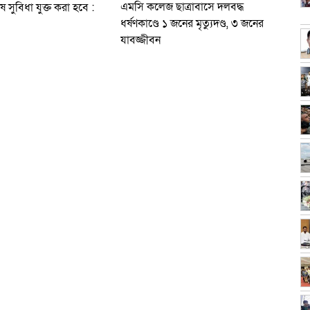
এমসি কলেজ ছাত্রাবাসে দলবদ্ধ
 সুবিধা যুক্ত করা হবে :
ধর্ষণকাণ্ডে ১ জনের মৃত্যুদণ্ড, ৩ জনের
যাবজ্জীবন