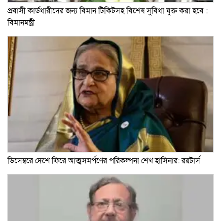
প্রবাসী কার্ডধারীদের জন্য বিমান টিকিটসহ বিশেষ সুবিধা যুক্ত করা হবে :
বিমানমন্ত্রী
ডিসেম্বরে দেশে ফিরে আত্মসমর্পণের পরিকল্পনা শেখ হাসিনার: রয়টার্স