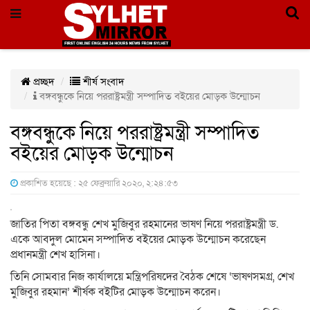
প্রচ্ছদ
শীর্ষ সংবাদ
বঙ্গবন্ধুকে নিয়ে পররাষ্ট্রমন্ত্রী সম্পাদিত বইয়ের মোড়ক উন্মোচন
বঙ্গবন্ধুকে নিয়ে পররাষ্ট্রমন্ত্রী সম্পাদিত
বইয়ের মোড়ক উন্মোচন
প্রকাশিত হয়েছে : ২৫ ফেব্রুয়ারি ২০২০, ২:২৪:৫৩
জাতির পিতা বঙ্গবন্ধু শেখ মুজিবুর রহমানের ভাষণ নিয়ে পররাষ্ট্রমন্ত্রী ড.
একে আবদুল মোমেন সম্পাদিত বইয়ের মোড়ক উন্মোচন করেছেন
প্রধানমন্ত্রী শেখ হাসিনা।
তিনি সোমবার নিজ কার্যালয়ে মন্ত্রিপরিষদের বৈঠক শেষে ‘ভাষণসমগ্র, শেখ
মুজিবুর রহমান’ শীর্ষক বইটির মোড়ক উন্মোচন করেন।