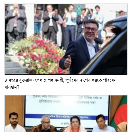
৪ বছরে যুক্তরাজ্য পেল ৫ প্রধানমন্ত্রী, পূর্ণ মেয়াদ শেষ করতে পারবেন
বার্নহাম?