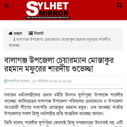
প্রচ্ছদ
সিলেট
বালাগঞ্জ উপজেলা চেয়ারম্যান মোস্তাকুর রহমান মফুরের শারদীয়
শুভেচ্ছা
বালাগঞ্জ উপজেলা চেয়ারম্যান মোস্তাকুর
রহমান মফুরের শারদীয় শুভেচ্ছা
প্রকাশিত হয়েছে : ০৬ অক্টোবর ২০১৯, ৫:০৫:১৮
সনাতন ধর্মাবলম্বীদের প্রধান ধর্মীয় উৎসব দুর্গাপূজা উপলক্ষে শারদীয়
শুভেচ্ছা জানিয়েছেন বালাগঞ্জ উপজেলা পরিষদের চেয়ারম্যান ও উপজেলা
আওয়ামী লীগের সভাপতি মোস্তাকুর রহমান মফুর। এক শুভেচ্ছা বার্তায়
উপজেলার সকল হিন্দু ধর্মালম্বীর প্রতি আন্তরিক শুভেচ্ছা জানান।
তিনি বলেন, শারদীয় দুর্গাপূঁজা কেবলই হিন্দু সম্প্রদায়ের উৎসবই নয়, এটি